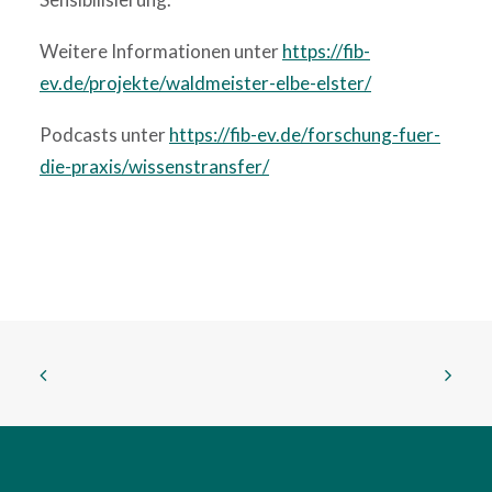
Weitere Informationen unter
https://fib-
ev.de/projekte/waldmeister-elbe-elster/
Podcasts unter
https://fib-ev.de/forschung-fuer-
die-praxis/wissenstransfer/