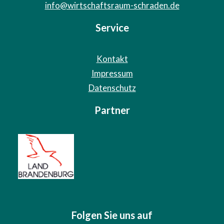
info@wirtschaftsraum-schraden.de
Service
Kontakt
Impressum
Datenschutz
Partner
Folgen Sie uns auf