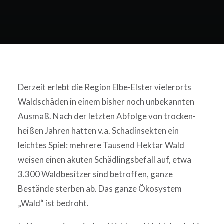
Derzeit erlebt die Region Elbe-Elster vielerorts
Waldschäden in einem bisher noch unbekannten
Ausmaß. Nach der letzten Abfolge von trocken-
heißen Jahren hatten v.a. Schadinsekten ein
leichtes Spiel: mehrere Tausend Hektar Wald
weisen einen akuten Schädlingsbefall auf, etwa
3.300 Waldbesitzer sind betroffen, ganze
Bestände sterben ab. Das ganze Ökosystem
„Wald“ ist bedroht.